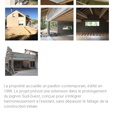
La propriété accueille un pavillon contemporain, édifié en
1994. Le projet prévoit une extension dans le prolongement
du pignon Sud-Ouest, conçue pour s’intégrer
harmonieusement à l’existant, sans dépasser le faîtage de la
construction initiale.