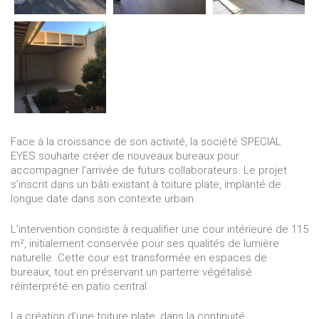
Face à la croissance de son activité, la société SPECIAL
EYES souhaite créer de nouveaux bureaux pour
accompagner l’arrivée de futurs collaborateurs. Le projet
s’inscrit dans un bâti existant à toiture plate, implanté de
longue date dans son contexte urbain.
L’intervention consiste à requalifier une cour intérieure de 115
m², initialement conservée pour ses qualités de lumière
naturelle. Cette cour est transformée en espaces de
bureaux, tout en préservant un parterre végétalisé
réinterprété en patio central.
La création d’une toiture plate, dans la continuité