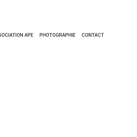
SOCIATION APE
PHOTOGRAPHIE
CONTACT