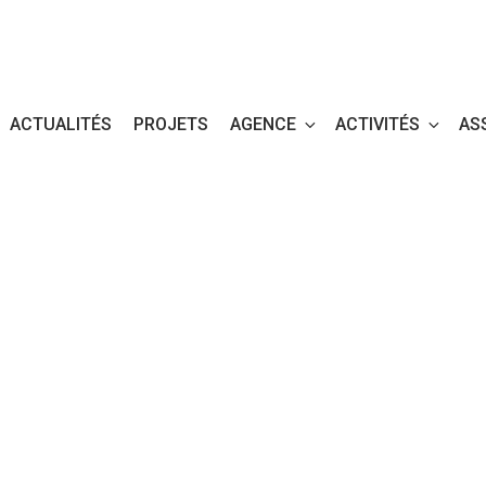
ACTUALITÉS
PROJETS
AGENCE
ACTIVITÉS
AS